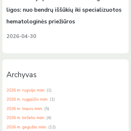
ligos: nuo bendrų iššūkių iki specializuotos
hematologinės priežiūros
2026-04-30
Archyvas
2026 m. rugsėjo mėn.
(1)
2026 m. rugpjūčio mėn.
(1)
2026 m. liepos mėn.
(5)
2026 m. birželio mėn.
(4)
2026 m. gegužės mėn.
(12)