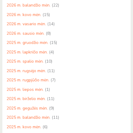
2026 m. balandžio mėn.
(22)
2026 m. kovo mėn.
(15)
2026 m. vasario mėn.
(14)
2026 m. sausio mėn.
(8)
2025 m. gruodžio mėn.
(15)
2025 m. lapkričio mėn.
(4)
2025 m. spalio mėn.
(10)
2025 m. rugsėjo mėn.
(11)
2025 m. rugpjūčio mėn.
(7)
2025 m. liepos mėn.
(1)
2025 m. birželio mėn.
(11)
2025 m. gegužės mėn.
(9)
2025 m. balandžio mėn.
(11)
2025 m. kovo mėn.
(6)