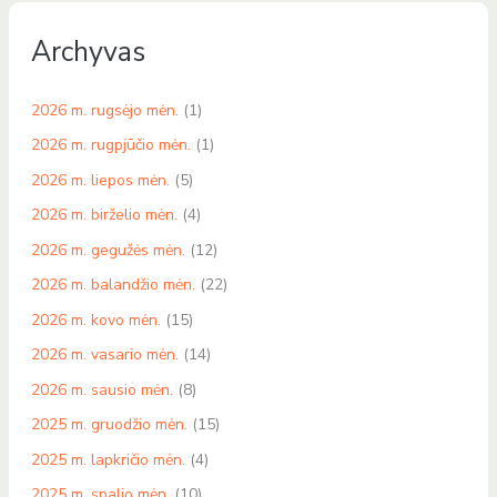
Archyvas
2026 m. rugsėjo mėn.
(1)
2026 m. rugpjūčio mėn.
(1)
2026 m. liepos mėn.
(5)
2026 m. birželio mėn.
(4)
2026 m. gegužės mėn.
(12)
2026 m. balandžio mėn.
(22)
2026 m. kovo mėn.
(15)
2026 m. vasario mėn.
(14)
2026 m. sausio mėn.
(8)
2025 m. gruodžio mėn.
(15)
2025 m. lapkričio mėn.
(4)
2025 m. spalio mėn.
(10)