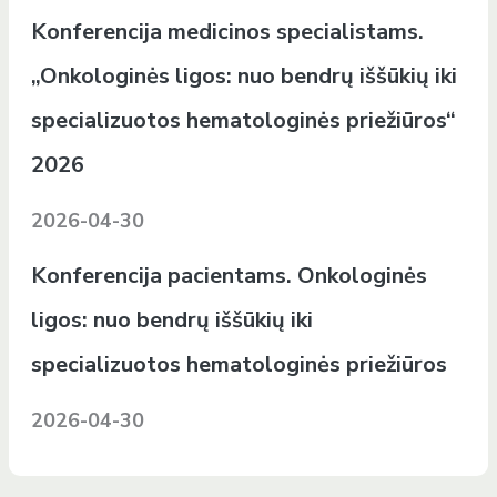
Konferencija medicinos specialistams.
„Onkologinės ligos: nuo bendrų iššūkių iki
specializuotos hematologinės priežiūros“
2026
2026-04-30
Konferencija pacientams. Onkologinės
ligos: nuo bendrų iššūkių iki
specializuotos hematologinės priežiūros
2026-04-30