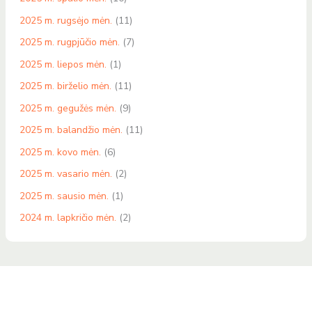
2025 m. rugsėjo mėn.
(11)
2025 m. rugpjūčio mėn.
(7)
2025 m. liepos mėn.
(1)
2025 m. birželio mėn.
(11)
2025 m. gegužės mėn.
(9)
2025 m. balandžio mėn.
(11)
2025 m. kovo mėn.
(6)
2025 m. vasario mėn.
(2)
2025 m. sausio mėn.
(1)
2024 m. lapkričio mėn.
(2)