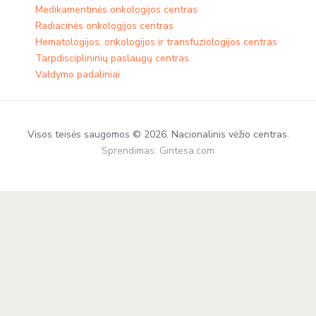
Medikamentinės onkologijos centras​
Radiacinės onkologijos centras
Hematologijos, onkologijos ir transfuziologijos centras
Tarpdisciplininių paslaugų centras
Valdymo padaliniai
Visos teisės saugomos © 2026. Nacionalinis vėžio centras.
Sprendimas:
Gintesa.com