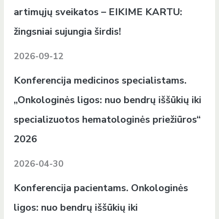
artimųjų sveikatos – EIKIME KARTU:
žingsniai sujungia širdis!
2026-09-12
Konferencija medicinos specialistams.
„Onkologinės ligos: nuo bendrų iššūkių iki
specializuotos hematologinės priežiūros“
2026
2026-04-30
Konferencija pacientams. Onkologinės
ligos: nuo bendrų iššūkių iki