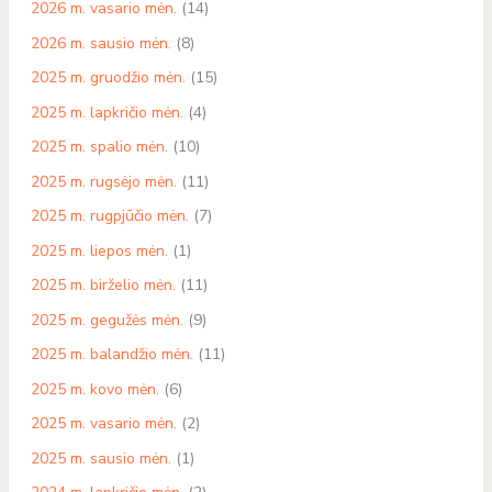
2026 m. vasario mėn.
(14)
2026 m. sausio mėn.
(8)
2025 m. gruodžio mėn.
(15)
2025 m. lapkričio mėn.
(4)
2025 m. spalio mėn.
(10)
2025 m. rugsėjo mėn.
(11)
2025 m. rugpjūčio mėn.
(7)
2025 m. liepos mėn.
(1)
2025 m. birželio mėn.
(11)
2025 m. gegužės mėn.
(9)
2025 m. balandžio mėn.
(11)
2025 m. kovo mėn.
(6)
2025 m. vasario mėn.
(2)
2025 m. sausio mėn.
(1)