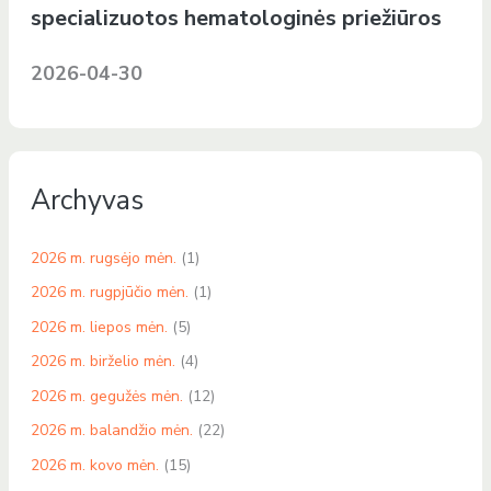
specializuotos hematologinės priežiūros
2026-04-30
Archyvas
2026 m. rugsėjo mėn.
(1)
2026 m. rugpjūčio mėn.
(1)
2026 m. liepos mėn.
(5)
2026 m. birželio mėn.
(4)
2026 m. gegužės mėn.
(12)
2026 m. balandžio mėn.
(22)
2026 m. kovo mėn.
(15)