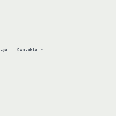
cija
Kontaktai