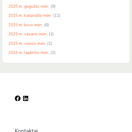
2025 m. gegužės mėn.
(9)
2025 m. balandžio mėn.
(11)
2025 m. kovo mėn.
(6)
2025 m. vasario mėn.
(2)
2025 m. sausio mėn.
(1)
2024 m. lapkričio mėn.
(2)
Kontaktai