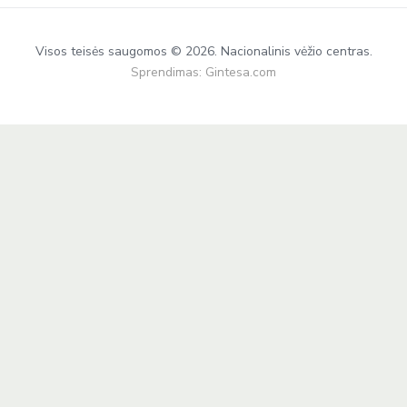
Visos teisės saugomos © 2026. Nacionalinis vėžio centras.
Sprendimas:
Gintesa.com