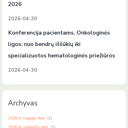
2026
2026-04-30
Konferencija pacientams. Onkologinės
ligos: nuo bendrų iššūkių iki
specializuotos hematologinės priežiūros
2026-04-30
Archyvas
2026 m. rugsėjo mėn.
(1)
2026 m. rugpjūčio mėn.
(1)