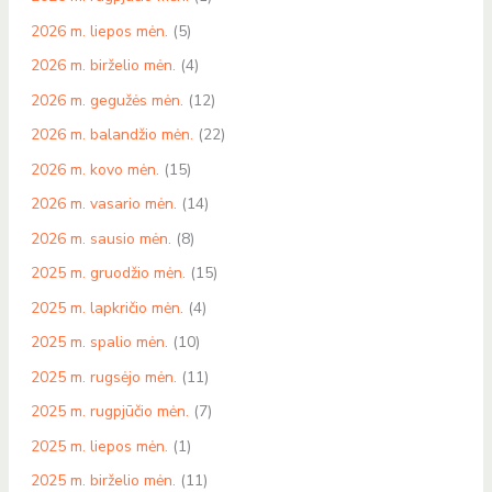
2026 m. liepos mėn.
(5)
2026 m. birželio mėn.
(4)
2026 m. gegužės mėn.
(12)
2026 m. balandžio mėn.
(22)
2026 m. kovo mėn.
(15)
2026 m. vasario mėn.
(14)
2026 m. sausio mėn.
(8)
2025 m. gruodžio mėn.
(15)
2025 m. lapkričio mėn.
(4)
2025 m. spalio mėn.
(10)
2025 m. rugsėjo mėn.
(11)
2025 m. rugpjūčio mėn.
(7)
2025 m. liepos mėn.
(1)
2025 m. birželio mėn.
(11)