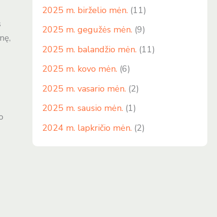
2025 m. birželio mėn.
(11)
s
2025 m. gegužės mėn.
(9)
nę,
2025 m. balandžio mėn.
(11)
2025 m. kovo mėn.
(6)
2025 m. vasario mėn.
(2)
2025 m. sausio mėn.
(1)
o
2024 m. lapkričio mėn.
(2)