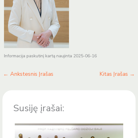
Informacija paskutinį kartą naujinta 2025-06-16
←
Ankstesnis Įrašas
Kitas Įrašas
→
Susiję įrašai: