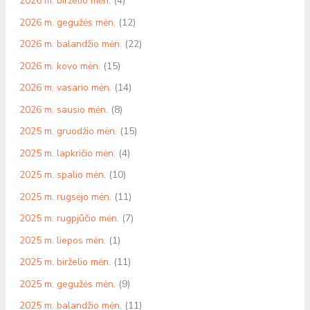
2026 m. birželio mėn.
(4)
2026 m. gegužės mėn.
(12)
2026 m. balandžio mėn.
(22)
2026 m. kovo mėn.
(15)
2026 m. vasario mėn.
(14)
2026 m. sausio mėn.
(8)
2025 m. gruodžio mėn.
(15)
2025 m. lapkričio mėn.
(4)
2025 m. spalio mėn.
(10)
2025 m. rugsėjo mėn.
(11)
2025 m. rugpjūčio mėn.
(7)
2025 m. liepos mėn.
(1)
2025 m. birželio mėn.
(11)
2025 m. gegužės mėn.
(9)
2025 m. balandžio mėn.
(11)