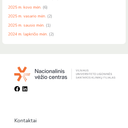
2025 m. kovo mėn.
(6)
2025 m. vasario mėn.
(2)
2025 m. sausio mėn.
(1)
2024 m. lapkričio mėn.
(2)
Kontaktai