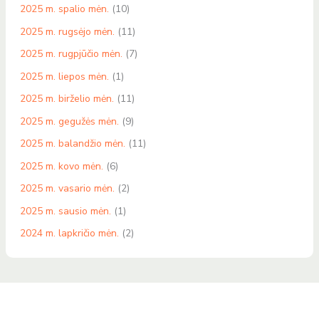
2025 m. spalio mėn.
(10)
2025 m. rugsėjo mėn.
(11)
2025 m. rugpjūčio mėn.
(7)
2025 m. liepos mėn.
(1)
2025 m. birželio mėn.
(11)
2025 m. gegužės mėn.
(9)
2025 m. balandžio mėn.
(11)
2025 m. kovo mėn.
(6)
2025 m. vasario mėn.
(2)
2025 m. sausio mėn.
(1)
2024 m. lapkričio mėn.
(2)