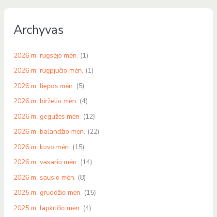
Archyvas
2026 m. rugsėjo mėn.
(1)
2026 m. rugpjūčio mėn.
(1)
2026 m. liepos mėn.
(5)
2026 m. birželio mėn.
(4)
2026 m. gegužės mėn.
(12)
2026 m. balandžio mėn.
(22)
2026 m. kovo mėn.
(15)
2026 m. vasario mėn.
(14)
2026 m. sausio mėn.
(8)
2025 m. gruodžio mėn.
(15)
2025 m. lapkričio mėn.
(4)