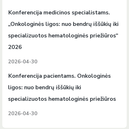
Konferencija medicinos specialistams.
„Onkologinės ligos: nuo bendrų iššūkių iki
specializuotos hematologinės priežiūros“
2026
2026-04-30
Konferencija pacientams. Onkologinės
ligos: nuo bendrų iššūkių iki
specializuotos hematologinės priežiūros
2026-04-30