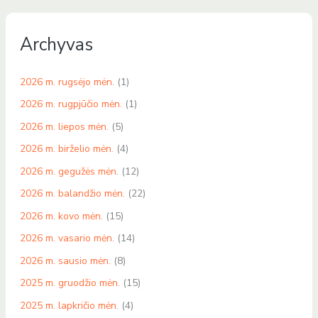
Archyvas
2026 m. rugsėjo mėn.
(1)
2026 m. rugpjūčio mėn.
(1)
2026 m. liepos mėn.
(5)
2026 m. birželio mėn.
(4)
2026 m. gegužės mėn.
(12)
2026 m. balandžio mėn.
(22)
2026 m. kovo mėn.
(15)
2026 m. vasario mėn.
(14)
2026 m. sausio mėn.
(8)
2025 m. gruodžio mėn.
(15)
2025 m. lapkričio mėn.
(4)