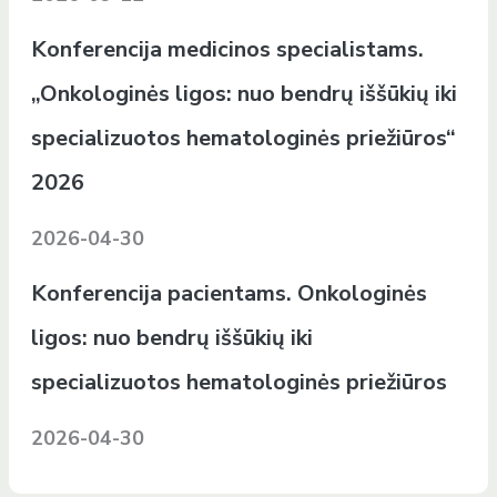
Konferencija medicinos specialistams.
„Onkologinės ligos: nuo bendrų iššūkių iki
specializuotos hematologinės priežiūros“
2026
2026-04-30
Konferencija pacientams. Onkologinės
ligos: nuo bendrų iššūkių iki
specializuotos hematologinės priežiūros
2026-04-30