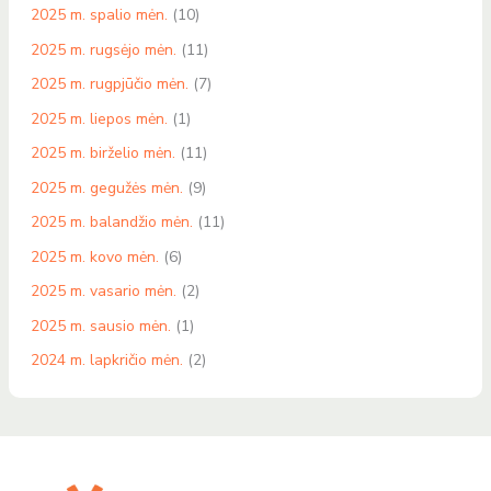
2025 m. spalio mėn.
(10)
2025 m. rugsėjo mėn.
(11)
2025 m. rugpjūčio mėn.
(7)
2025 m. liepos mėn.
(1)
2025 m. birželio mėn.
(11)
2025 m. gegužės mėn.
(9)
2025 m. balandžio mėn.
(11)
2025 m. kovo mėn.
(6)
2025 m. vasario mėn.
(2)
2025 m. sausio mėn.
(1)
2024 m. lapkričio mėn.
(2)