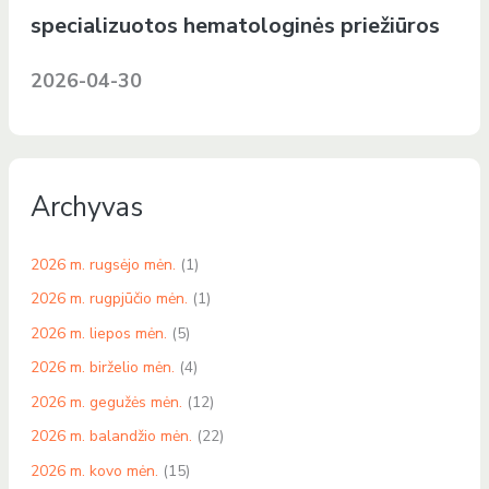
specializuotos hematologinės priežiūros
2026-04-30
Archyvas
2026 m. rugsėjo mėn.
(1)
2026 m. rugpjūčio mėn.
(1)
2026 m. liepos mėn.
(5)
2026 m. birželio mėn.
(4)
2026 m. gegužės mėn.
(12)
2026 m. balandžio mėn.
(22)
2026 m. kovo mėn.
(15)