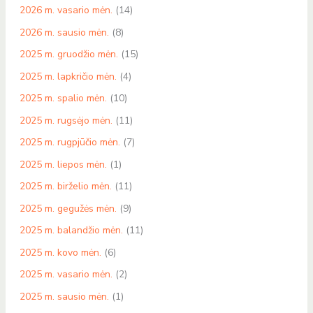
2026 m. vasario mėn.
(14)
2026 m. sausio mėn.
(8)
2025 m. gruodžio mėn.
(15)
2025 m. lapkričio mėn.
(4)
2025 m. spalio mėn.
(10)
2025 m. rugsėjo mėn.
(11)
2025 m. rugpjūčio mėn.
(7)
2025 m. liepos mėn.
(1)
2025 m. birželio mėn.
(11)
2025 m. gegužės mėn.
(9)
2025 m. balandžio mėn.
(11)
2025 m. kovo mėn.
(6)
2025 m. vasario mėn.
(2)
2025 m. sausio mėn.
(1)