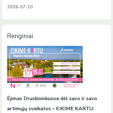
2026-07-10
Renginiai
Ėjimas Druskininkuose dėl savo ir savo
artimųjų sveikatos – EIKIME KARTU: