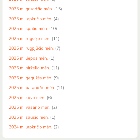
2025 m. gruodžio mėn.
(15)
2025 m. lapkričio mėn.
(4)
2025 m. spalio mėn.
(10)
2025 m. rugsėjo mėn.
(11)
2025 m. rugpjūčio mėn.
(7)
2025 m. liepos mėn.
(1)
2025 m. birželio mėn.
(11)
2025 m. gegužės mėn.
(9)
2025 m. balandžio mėn.
(11)
2025 m. kovo mėn.
(6)
2025 m. vasario mėn.
(2)
2025 m. sausio mėn.
(1)
2024 m. lapkričio mėn.
(2)