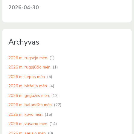
2026-04-30
Archyvas
2026 m. rugsėjo mėn.
(1)
2026 m. rugpjūčio mėn.
(1)
2026 m. liepos mėn.
(5)
2026 m. birželio mėn.
(4)
2026 m. gegužės mėn.
(12)
2026 m. balandžio mėn.
(22)
2026 m. kovo mėn.
(15)
2026 m. vasario mėn.
(14)
2026 m. sausio mėn.
(8)