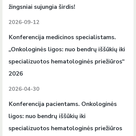
žingsniai sujungia širdis!
2026-09-12
Konferencija medicinos specialistams.
„Onkologinės ligos: nuo bendrų iššūkių iki
specializuotos hematologinės priežiūros“
2026
2026-04-30
Konferencija pacientams. Onkologinės
ligos: nuo bendrų iššūkių iki
specializuotos hematologinės priežiūros