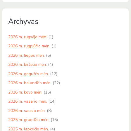
Archyvas
2026 m. rugsėjo mėn.
(1)
2026 m. rugpjūčio mėn.
(1)
2026 m. liepos mėn.
(5)
2026 m. birželio mėn.
(4)
2026 m. gegužės mėn.
(12)
2026 m. balandžio mėn.
(22)
2026 m. kovo mėn.
(15)
2026 m. vasario mėn.
(14)
2026 m. sausio mėn.
(8)
2025 m. gruodžio mėn.
(15)
2025 m. lapkričio mėn.
(4)