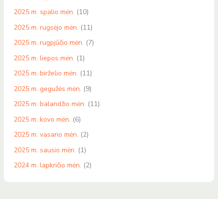
2025 m. spalio mėn.
(10)
2025 m. rugsėjo mėn.
(11)
2025 m. rugpjūčio mėn.
(7)
2025 m. liepos mėn.
(1)
2025 m. birželio mėn.
(11)
2025 m. gegužės mėn.
(9)
2025 m. balandžio mėn.
(11)
2025 m. kovo mėn.
(6)
2025 m. vasario mėn.
(2)
2025 m. sausio mėn.
(1)
2024 m. lapkričio mėn.
(2)