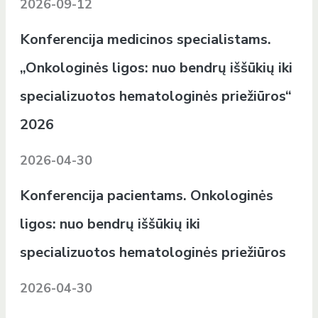
2026-09-12
Konferencija medicinos specialistams.
„Onkologinės ligos: nuo bendrų iššūkių iki
specializuotos hematologinės priežiūros“
2026
2026-04-30
Konferencija pacientams. Onkologinės
ligos: nuo bendrų iššūkių iki
specializuotos hematologinės priežiūros
2026-04-30