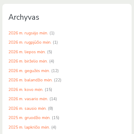
Archyvas
2026 m. rugsėjo mėn.
(1)
2026 m. rugpjūčio mėn.
(1)
2026 m. liepos mėn.
(5)
2026 m. birželio mėn.
(4)
2026 m. gegužės mėn.
(12)
2026 m. balandžio mėn.
(22)
2026 m. kovo mėn.
(15)
2026 m. vasario mėn.
(14)
2026 m. sausio mėn.
(8)
2025 m. gruodžio mėn.
(15)
2025 m. lapkričio mėn.
(4)