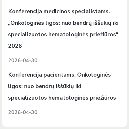
Konferencija medicinos specialistams.
„Onkologinės ligos: nuo bendrų iššūkių iki
specializuotos hematologinės priežiūros“
2026
2026-04-30
Konferencija pacientams. Onkologinės
ligos: nuo bendrų iššūkių iki
specializuotos hematologinės priežiūros
2026-04-30