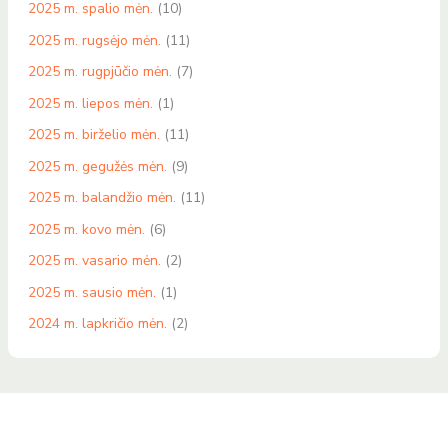
2025 m. spalio mėn.
(10)
2025 m. rugsėjo mėn.
(11)
2025 m. rugpjūčio mėn.
(7)
2025 m. liepos mėn.
(1)
2025 m. birželio mėn.
(11)
2025 m. gegužės mėn.
(9)
2025 m. balandžio mėn.
(11)
2025 m. kovo mėn.
(6)
2025 m. vasario mėn.
(2)
2025 m. sausio mėn.
(1)
2024 m. lapkričio mėn.
(2)