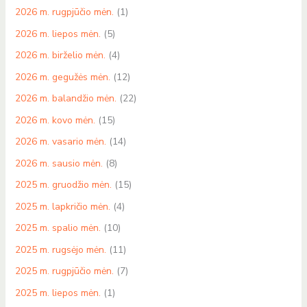
2026 m. rugpjūčio mėn.
(1)
2026 m. liepos mėn.
(5)
2026 m. birželio mėn.
(4)
2026 m. gegužės mėn.
(12)
2026 m. balandžio mėn.
(22)
2026 m. kovo mėn.
(15)
2026 m. vasario mėn.
(14)
2026 m. sausio mėn.
(8)
2025 m. gruodžio mėn.
(15)
2025 m. lapkričio mėn.
(4)
2025 m. spalio mėn.
(10)
2025 m. rugsėjo mėn.
(11)
2025 m. rugpjūčio mėn.
(7)
2025 m. liepos mėn.
(1)