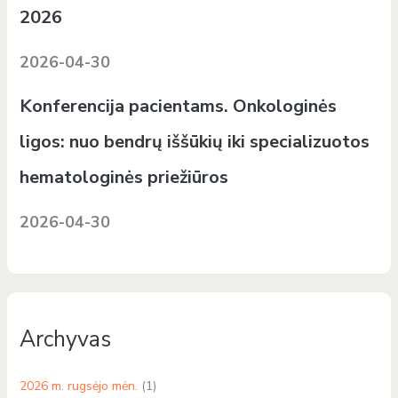
2026
2026-04-30
Konferencija pacientams. Onkologinės
ligos: nuo bendrų iššūkių iki specializuotos
hematologinės priežiūros
2026-04-30
Archyvas
2026 m. rugsėjo mėn.
(1)