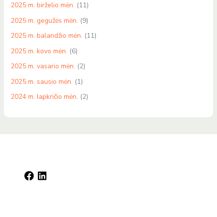
2025 m. birželio mėn.
(11)
2025 m. gegužės mėn.
(9)
2025 m. balandžio mėn.
(11)
2025 m. kovo mėn.
(6)
2025 m. vasario mėn.
(2)
2025 m. sausio mėn.
(1)
2024 m. lapkričio mėn.
(2)