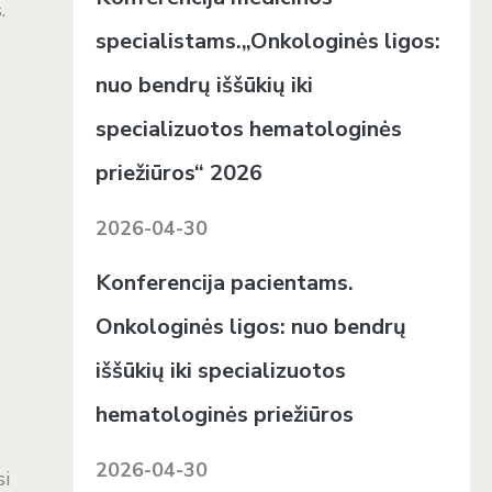
.
specialistams.„Onkologinės ligos:
nuo bendrų iššūkių iki
specializuotos hematologinės
priežiūros“ 2026
2026-04-30
Konferencija pacientams.
Onkologinės ligos: nuo bendrų
iššūkių iki specializuotos
hematologinės priežiūros
2026-04-30
si