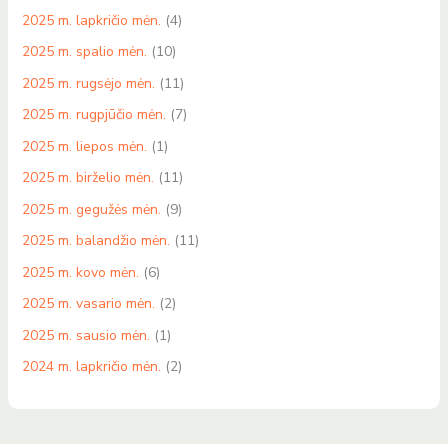
2025 m. lapkričio mėn.
(4)
2025 m. spalio mėn.
(10)
2025 m. rugsėjo mėn.
(11)
2025 m. rugpjūčio mėn.
(7)
2025 m. liepos mėn.
(1)
2025 m. birželio mėn.
(11)
2025 m. gegužės mėn.
(9)
2025 m. balandžio mėn.
(11)
2025 m. kovo mėn.
(6)
2025 m. vasario mėn.
(2)
2025 m. sausio mėn.
(1)
2024 m. lapkričio mėn.
(2)