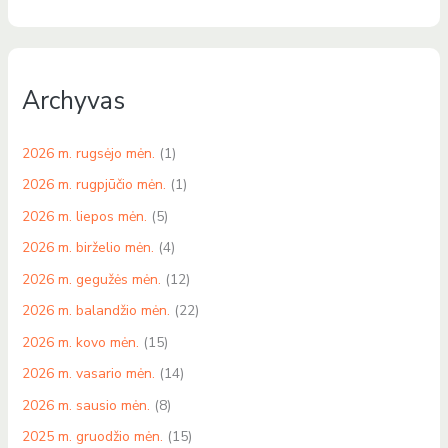
Archyvas
2026 m. rugsėjo mėn.
(1)
2026 m. rugpjūčio mėn.
(1)
2026 m. liepos mėn.
(5)
2026 m. birželio mėn.
(4)
2026 m. gegužės mėn.
(12)
2026 m. balandžio mėn.
(22)
2026 m. kovo mėn.
(15)
2026 m. vasario mėn.
(14)
2026 m. sausio mėn.
(8)
2025 m. gruodžio mėn.
(15)