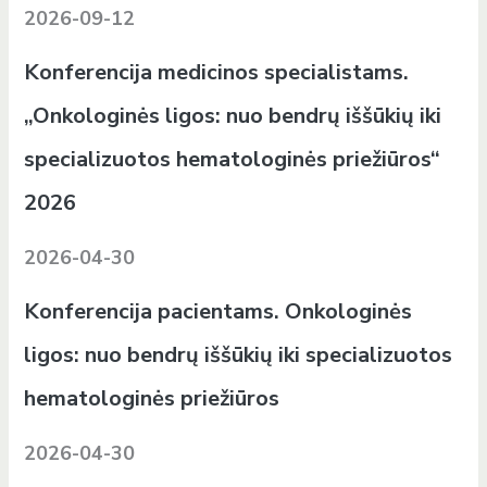
2026-09-12
Konferencija medicinos specialistams.
„Onkologinės ligos: nuo bendrų iššūkių iki
specializuotos hematologinės priežiūros“
2026
2026-04-30
Konferencija pacientams. Onkologinės
ligos: nuo bendrų iššūkių iki specializuotos
hematologinės priežiūros
2026-04-30