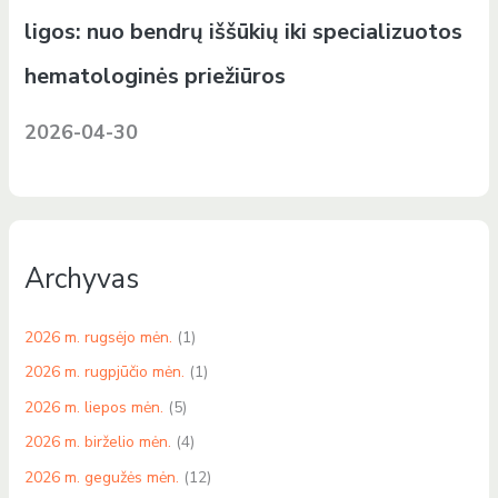
ligos: nuo bendrų iššūkių iki specializuotos
hematologinės priežiūros
2026-04-30
Archyvas
2026 m. rugsėjo mėn.
(1)
2026 m. rugpjūčio mėn.
(1)
2026 m. liepos mėn.
(5)
2026 m. birželio mėn.
(4)
2026 m. gegužės mėn.
(12)