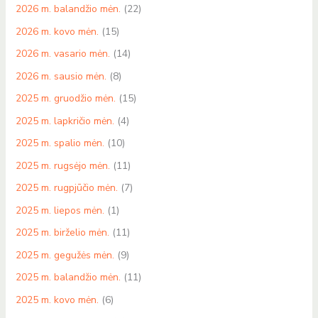
2026 m. balandžio mėn.
(22)
2026 m. kovo mėn.
(15)
2026 m. vasario mėn.
(14)
2026 m. sausio mėn.
(8)
2025 m. gruodžio mėn.
(15)
2025 m. lapkričio mėn.
(4)
2025 m. spalio mėn.
(10)
2025 m. rugsėjo mėn.
(11)
2025 m. rugpjūčio mėn.
(7)
2025 m. liepos mėn.
(1)
2025 m. birželio mėn.
(11)
2025 m. gegužės mėn.
(9)
2025 m. balandžio mėn.
(11)
2025 m. kovo mėn.
(6)