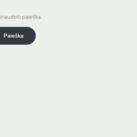
inaudoti paieška.