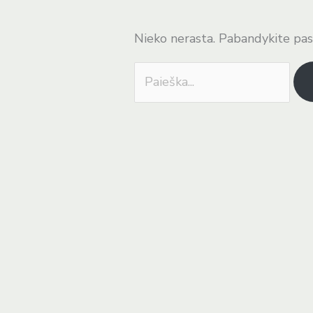
Nieko nerasta. Pabandykite pas