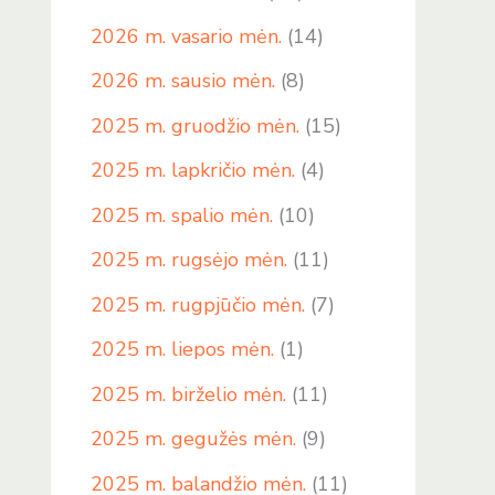
2026 m. vasario mėn.
(14)
2026 m. sausio mėn.
(8)
2025 m. gruodžio mėn.
(15)
2025 m. lapkričio mėn.
(4)
2025 m. spalio mėn.
(10)
2025 m. rugsėjo mėn.
(11)
2025 m. rugpjūčio mėn.
(7)
2025 m. liepos mėn.
(1)
2025 m. birželio mėn.
(11)
2025 m. gegužės mėn.
(9)
2025 m. balandžio mėn.
(11)