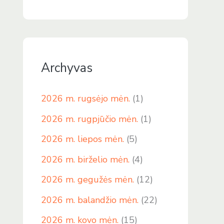
Archyvas
2026 m. rugsėjo mėn.
(1)
2026 m. rugpjūčio mėn.
(1)
2026 m. liepos mėn.
(5)
2026 m. birželio mėn.
(4)
2026 m. gegužės mėn.
(12)
2026 m. balandžio mėn.
(22)
2026 m. kovo mėn.
(15)