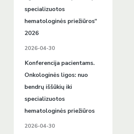
specializuotos
hematologinės priežiūros“
2026
2026-04-30
Konferencija pacientams.
Onkologinės ligos: nuo
bendrų iššūkių iki
specializuotos
hematologinės priežiūros
2026-04-30